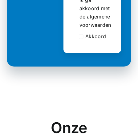
akkoord met
de algemene
voorwaarden
Akkoord
Onze