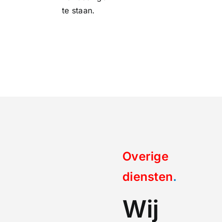
te staan.
Overige
diensten
.
Wij