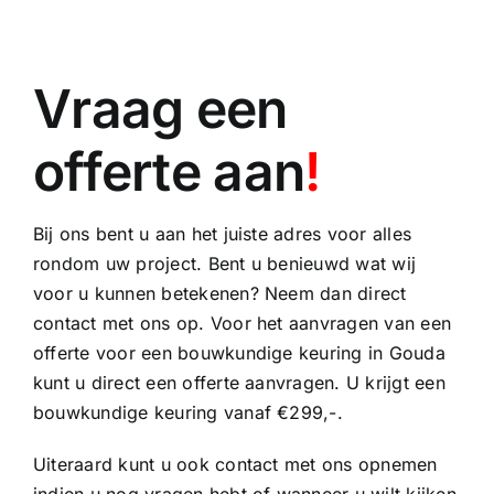
Vraag een
offerte aan
!
Bij ons bent u aan het juiste adres voor alles
rondom uw project. Bent u benieuwd wat wij
voor u kunnen betekenen? Neem dan direct
contact met ons op. Voor het aanvragen van een
offerte voor een bouwkundige keuring in Gouda
kunt u direct een offerte aanvragen. U krijgt een
bouwkundige keuring vanaf €299,-.
Uiteraard kunt u ook contact met ons opnemen