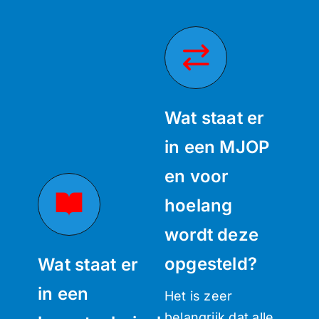
Wat staat er
in een MJOP
en voor
hoelang
wordt deze
opgesteld?
Wat staat er
in een
Het is zeer
belangrijk dat alle