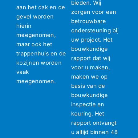
bieden. Wij
aan het dak en de
zorgen voor een
gevel worden
betrouwbare
hierin
ondersteuning bij
meegenomen,
uw project. Het
maar ook het
bouwkundige
trappenhuis en de
rapport dat wij
kozijnen worden
voor u maken,
vaak
maken we op
meegenomen.
basis van de
bouwkundige
inspectie en
keuring. Het
rapport ontvangt
u altijd binnen 48