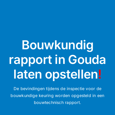
Bouwkundig
rapport in Gouda
laten opstellen
!
De bevindingen tijdens de inspectie voor de
bouwkundige keuring worden opgesteld in een
bouwtechnisch rapport.