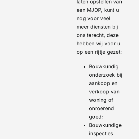
laten opstellen van
een MJOP, kunt u
nog voor veel
meer diensten bij
ons terecht, deze
hebben wij voor u
op een rijtje gezet:
Bouwkundig
onderzoek bij
aankoop en
verkoop van
woning of
onroerend
goed;
Bouwkundige
inspecties