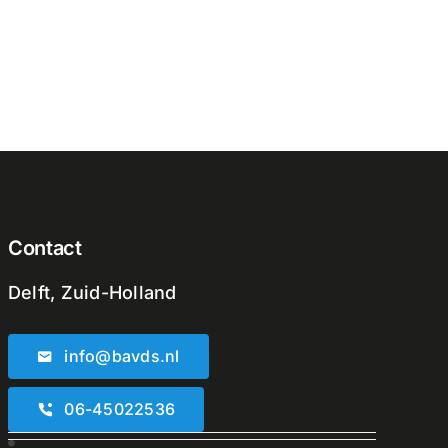
Contact
Delft, Zuid-Holland
info@bavds.nl
06-45022536