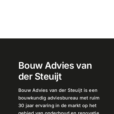
Bouw Advies van
der Steuijt
Bouw Advies van der Steuijt is een
bouwkundig adviesbureau met ruim
30 jaar ervaring in de markt op het
gebied van onderhoud en renovatie,