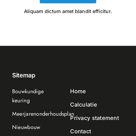
Aliquam dictum amet blandit efficitur.
Sitemap
Bouwkundige
Home
keuring
Calculatie
Meerjarenonderhoudsplan
Privacy statement
Nieuwbouw
Contact